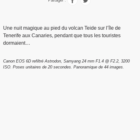
Partager :
Une nuit magique au pied du volcan Teide sur l’île de
Tenerife aux Canaries, pendant que tous les touristes
dormaient…
Canon EOS 6D refiltré Astrodon, Samyang 24 mm F1.4 @ F2.2, 3200
ISO. Poses unitaires de 20 secondes. Panoramique de 44 images.