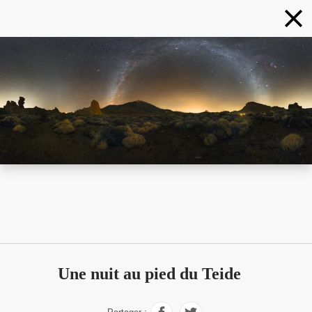
Une nuit au pied du Teide