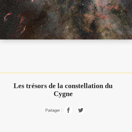
Les trésors de la constellation du
Cygne
Partager :