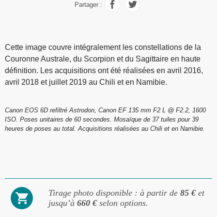
Partager :
Cette image couvre intégralement les constellations de la
Couronne Australe, du Scorpion et du Sagittaire en haute
définition. Les acquisitions ont été réalisées en avril 2016,
avril 2018 et juillet 2019 au Chili et en Namibie.
Canon EOS 6D refiltré Astrodon, Canon EF 135 mm F2 L @ F2.2, 1600
ISO. Poses unitaires de 60 secondes. Mosaïque de 37 tuiles pour 39
heures de poses au total. Acquisitions réalisées au Chili et en Namibie.
Tirage photo disponible : à partir de
85 €
et
jusqu’à
660 €
selon options.