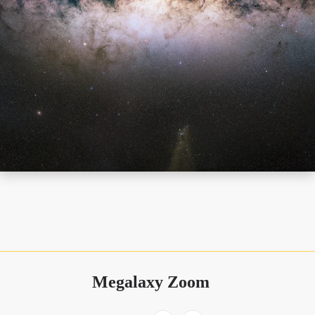
Megalaxy Zoom