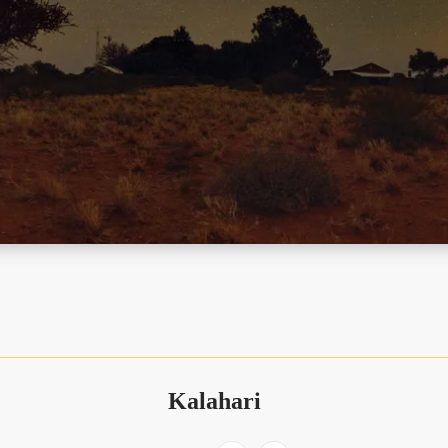
Kalahari