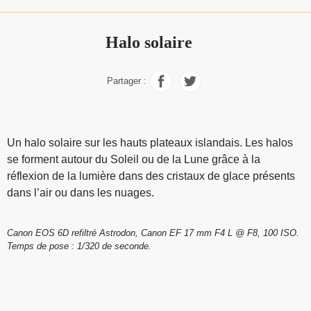
Halo solaire
Partager :
Un halo solaire sur les hauts plateaux islandais. Les halos
se forment autour du Soleil ou de la Lune grâce à la
réflexion de la lumière dans des cristaux de glace présents
dans l’air ou dans les nuages.
Canon EOS 6D refiltré Astrodon, Canon EF 17 mm F4 L @ F8, 100 ISO.
Temps de pose : 1/320 de seconde.