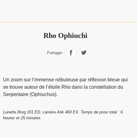
Rho Ophiuchi
Partager :
Un zoom sur l’immense nébuleuse par réflexion bleue qui
se trouve autour de l’étoile Rho dans la constellation du
Serpentaire (Ophiuchus).
Lunette Borg 101 ED, caméra Atik 460 EX. Temps de pose total : 6
heures et 25 minutes.