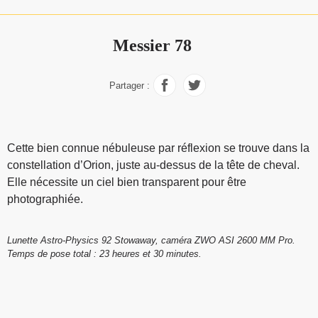
Messier 78
Partager :
Cette bien connue nébuleuse par réflexion se trouve dans la
constellation d’Orion, juste au-dessus de la tête de cheval.
Elle nécessite un ciel bien transparent pour être
photographiée.
Lunette Astro-Physics 92 Stowaway, caméra ZWO ASI 2600 MM Pro.
Temps de pose total : 23 heures et 30 minutes.