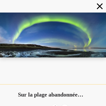
Sur la plage abandonnée…