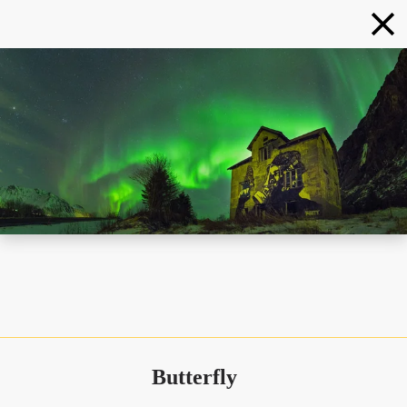
Butterfly